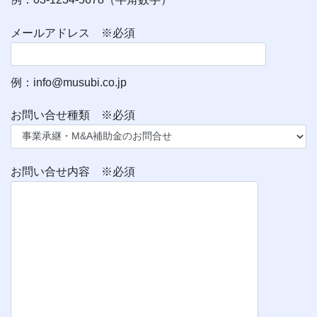
メールアドレス ※必須
例：info@musubi.co.jp
お問い合せ種類 ※必須
お問い合せ内容 ※必須