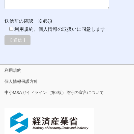
送信前の確認 ※必須
利用規約、個人情報の取扱いに同意します
利用規約
個人情報保護方針
中小M&Aガイドライン（第3版）遵守の宣言について