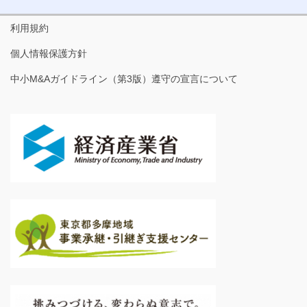
利用規約
個人情報保護方針
中小M&Aガイドライン（第3版）遵守の宣言について