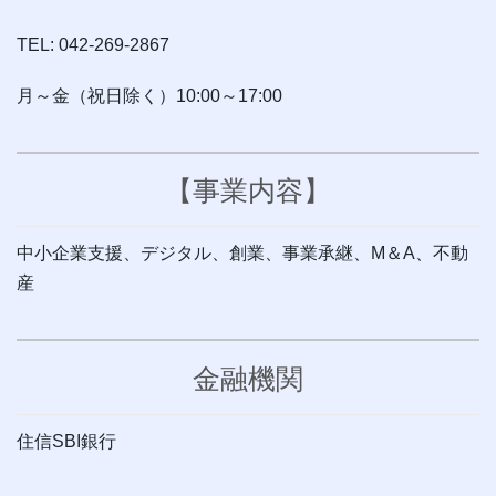
TEL: 042-269-2867
月～金（祝日除く）10:00～17:00
【事業内容】
中小企業支援、デジタル、創業、事業承継、M＆A、不動
産
金融機関
住信SBI銀行