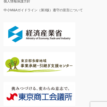
個人情報保護方針
中小M&Aガイドライン（第3版）遵守の宣言について