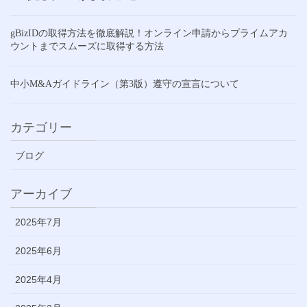
gBizIDの取得方法を徹底解説！オンライン申請からプライムアカ
ウントまでスムーズに取得する方法
中小M&Aガイドライン（第3版）遵守の宣言について
カテゴリー
ブログ
アーカイブ
2025年7月
2025年6月
2025年4月