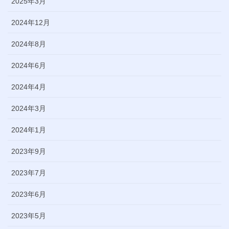
2025年3月
2024年12月
2024年8月
2024年6月
2024年4月
2024年3月
2024年1月
2023年9月
2023年7月
2023年6月
2023年5月