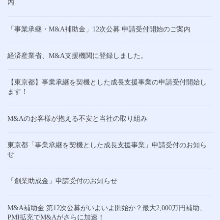
内
「事業承継・M&A補助金」12次公募 申請受付開始のご案内
経済産業省、M&A支援機関に登録しました。
【東京都】事業承継を契機とした成長支援事業の申請受付開始し
ます！
M&Aのお客様が抱える不安と当社の取り組み
東京都「事業承継を契機とした成長支援事業」申請受付のお知ら
せ
「創業助成金」申請受付のお知らせ
M&A補助金 第12次公募がいよいよ開始か？最大2,000万円補助、
PMI拡充でM&Aがさらに加速！