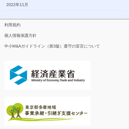
2022年11月
利用規約
個人情報保護方針
中小M&Aガイドライン（第3版）遵守の宣言について