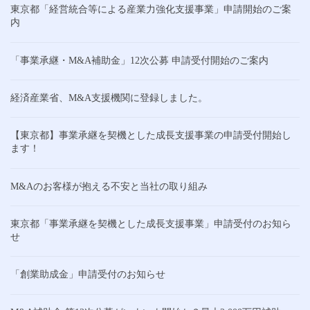
東京都「経営統合等による産業力強化支援事業」申請開始のご案
内
「事業承継・M&A補助金」12次公募 申請受付開始のご案内
経済産業省、M&A支援機関に登録しました。
【東京都】事業承継を契機とした成長支援事業の申請受付開始し
ます！
M&Aのお客様が抱える不安と当社の取り組み
東京都「事業承継を契機とした成長支援事業」申請受付のお知ら
せ
「創業助成金」申請受付のお知らせ