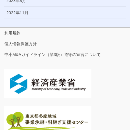
2023年5月
2022年11月
利用規約
個人情報保護方針
中小M&Aガイドライン（第3版）遵守の宣言について