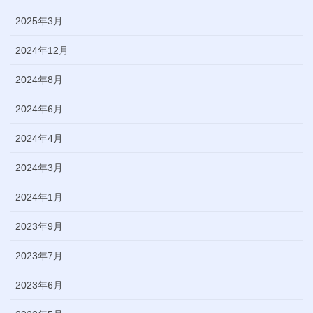
2025年3月
2024年12月
2024年8月
2024年6月
2024年4月
2024年3月
2024年1月
2023年9月
2023年7月
2023年6月