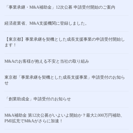
「事業承継・M&A補助金」12次公募 申請受付開始のご案内
経済産業省、M&A支援機関に登録しました。
【東京都】事業承継を契機とした成長支援事業の申請受付開始し
ます！
M&Aのお客様が抱える不安と当社の取り組み
東京都「事業承継を契機とした成長支援事業」申請受付のお知ら
せ
「創業助成金」申請受付のお知らせ
M&A補助金 第12次公募がいよいよ開始か？最大2,000万円補助、
PMI拡充でM&Aがさらに加速！