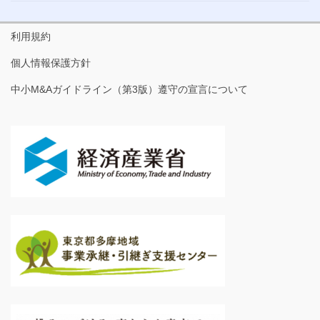
利用規約
個人情報保護方針
中小M&Aガイドライン（第3版）遵守の宣言について