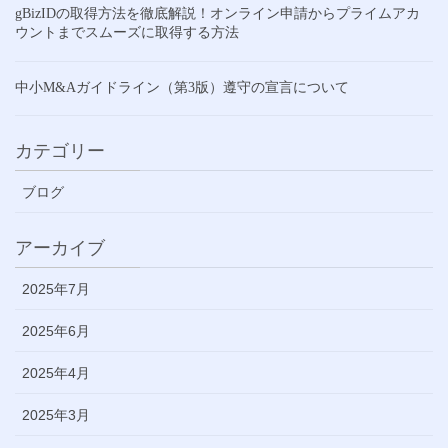
gBizIDの取得方法を徹底解説！オンライン申請からプライムアカ
ウントまでスムーズに取得する方法
中小M&Aガイドライン（第3版）遵守の宣言について
カテゴリー
ブログ
アーカイブ
2025年7月
2025年6月
2025年4月
2025年3月