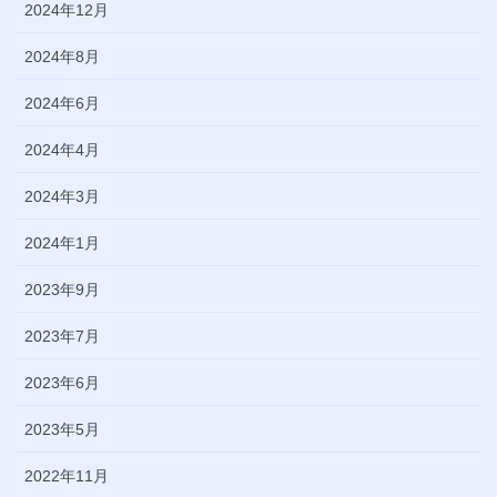
2024年12月
2024年8月
2024年6月
2024年4月
2024年3月
2024年1月
2023年9月
2023年7月
2023年6月
2023年5月
2022年11月