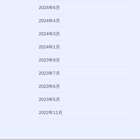
2024年6月
2024年4月
2024年3月
2024年1月
2023年9月
2023年7月
2023年6月
2023年5月
2022年11月