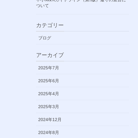
ついて
カテゴリー
ブログ
アーカイブ
2025年7月
2025年6月
2025年4月
2025年3月
2024年12月
2024年8月