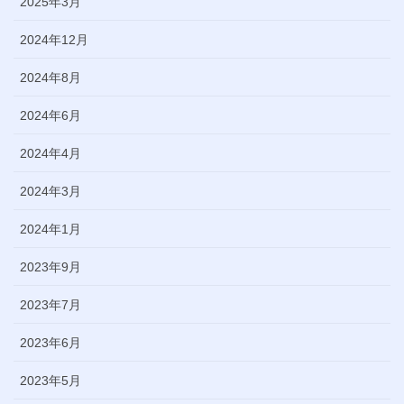
2025年3月
2024年12月
2024年8月
2024年6月
2024年4月
2024年3月
2024年1月
2023年9月
2023年7月
2023年6月
2023年5月