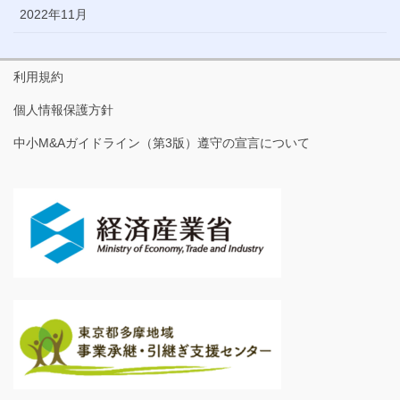
2022年11月
利用規約
個人情報保護方針
中小M&Aガイドライン（第3版）遵守の宣言について