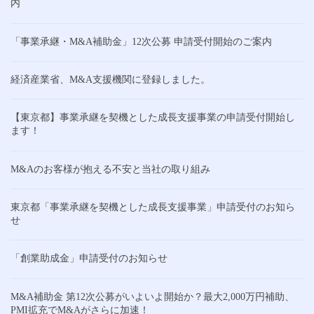
内
「事業承継・M&A補助金」12次公募 申請受付開始のご案内
経済産業省、M&A支援機関に登録しました。
【東京都】事業承継を契機とした成長支援事業の申請受付開始し
ます！
M&Aのお客様が抱える不安と当社の取り組み
東京都「事業承継を契機とした成長支援事業」申請受付のお知ら
せ
「創業助成金」申請受付のお知らせ
M&A補助金 第12次公募がいよいよ開始か？最大2,000万円補助、
PMI拡充でM&Aがさらに加速！