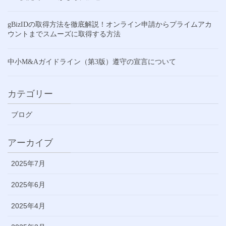
gBizIDの取得方法を徹底解説！オンライン申請からプライムアカ
ウントまでスムーズに取得する方法
中小M&Aガイドライン（第3版）遵守の宣言について
カテゴリー
ブログ
アーカイブ
2025年7月
2025年6月
2025年4月