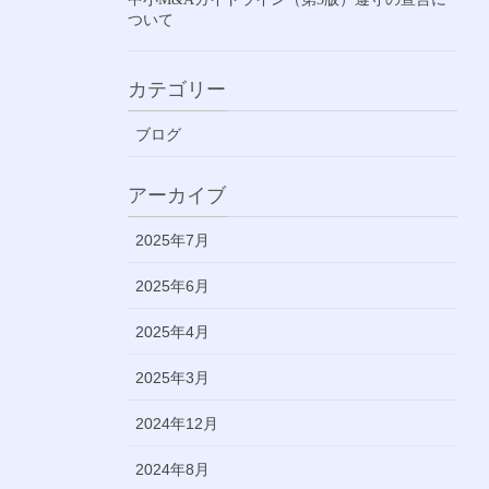
ついて
カテゴリー
ブログ
アーカイブ
2025年7月
2025年6月
2025年4月
2025年3月
2024年12月
2024年8月