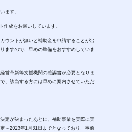
もいます。
ント作成をお願いしています。
アカウントが無いと補助金を申請することが出
かりますので、早めの準備をおすすめしていま
定経営革新等支援機関の確認書が必要となりま
ので、該当する方には早めに案内させていただ
付決定が決まったあとに、補助事業を実際に実
～2023年1月31日までとなっており、事前