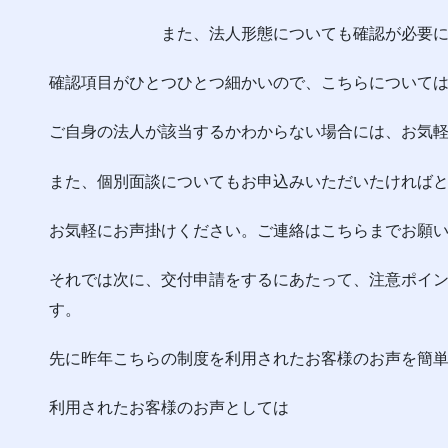
また、法人形態についても確認が必要にな
確認項目がひとつひとつ細かいので、こちらについて
ご自身の法人が該当するかわからない場合には、お気
また、個別面談についてもお申込みいただいたければ
お気軽にお声掛けください。ご連絡はこちらまでお願
それでは次に、交付申請をするにあたって、注意ポイ
す。
先に昨年こちらの制度を利用されたお客様のお声を簡
利用されたお客様のお声としては