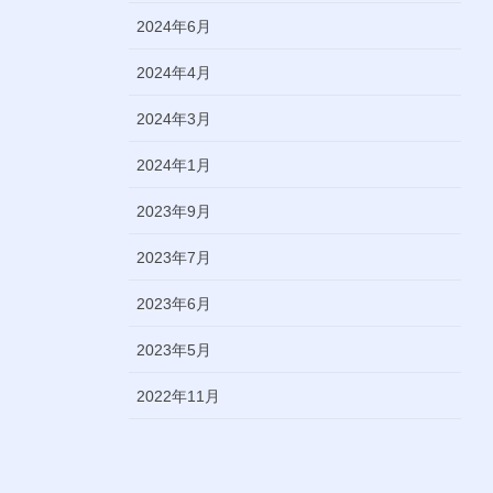
2024年6月
2024年4月
2024年3月
2024年1月
2023年9月
2023年7月
2023年6月
2023年5月
2022年11月