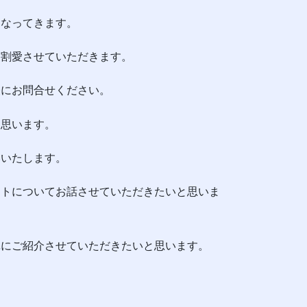
ってきます。
は割愛させていただきます。
軽にお問合せください。
と思います。
いいたします。
ントについてお話させていただきたいと思いま
単にご紹介させていただきたいと思います。