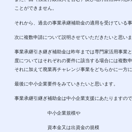
ことができません。
それから、過去の事業承継補助金の適用を受けている
次に複数申請について説明させていただきたいと思い
事業承継引き継ぎ補助金は昨年までは専門家活用事業
度についてはそれぞれの要件に該当する場合には複数
それに加えて廃業再チャレンジ事業をどちらかに一方
最後に中小企業要件をみていきたいと思います。
事業承継引継ぎ補助金は中小企業支援にあたりますの
中小企業規模や
資本金又は出資金の規模