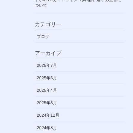
ついて
カテゴリー
ブログ
アーカイブ
2025年7月
2025年6月
2025年4月
2025年3月
2024年12月
2024年8月