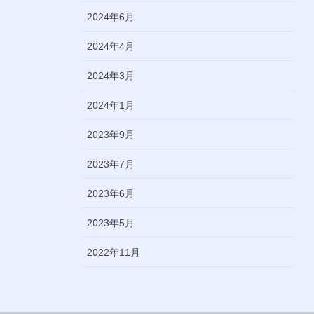
2024年6月
2024年4月
2024年3月
2024年1月
2023年9月
2023年7月
2023年6月
2023年5月
2022年11月