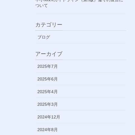
ついて
カテゴリー
ブログ
アーカイブ
2025年7月
2025年6月
2025年4月
2025年3月
2024年12月
2024年8月