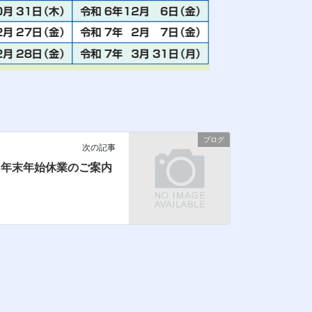
ブログ
次の記事
年末年始休業のご案内