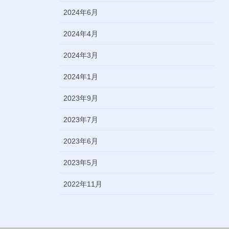
2024年6月
2024年4月
2024年3月
2024年1月
2023年9月
2023年7月
2023年6月
2023年5月
2022年11月