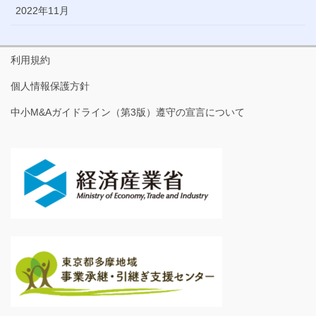
2022年11月
利用規約
個人情報保護方針
中小M&Aガイドライン（第3版）遵守の宣言について