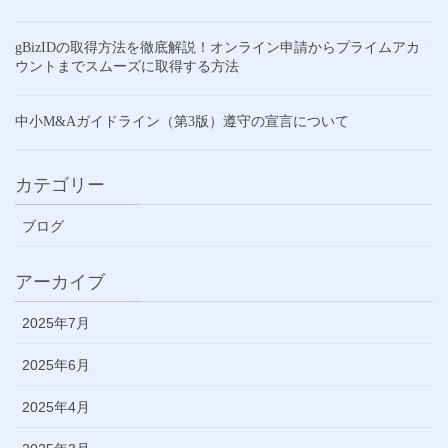
gBizIDの取得方法を徹底解説！オンライン申請からプライムアカ
ウントまでスムーズに取得する方法
中小M&Aガイドライン（第3版）遵守の宣言について
カテゴリー
ブログ
アーカイブ
2025年7月
2025年6月
2025年4月