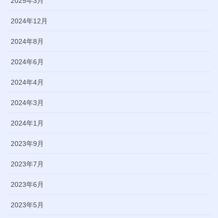
2025年3月
2024年12月
2024年8月
2024年6月
2024年4月
2024年3月
2024年1月
2023年9月
2023年7月
2023年6月
2023年5月