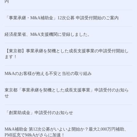
内
「事業承継・M&A補助金」12次公募 申請受付開始のご案内
経済産業省、M&A支援機関に登録しました。
【東京都】事業承継を契機とした成長支援事業の申請受付開始し
ます！
M&Aのお客様が抱える不安と当社の取り組み
東京都「事業承継を契機とした成長支援事業」申請受付のお知ら
せ
「創業助成金」申請受付のお知らせ
M&A補助金 第12次公募がいよいよ開始か？最大2,000万円補助、
PMI拡充でM&Aがさらに加速！