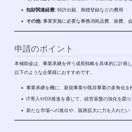
知財関連経費:
特許出願、商標登録などの費用
その他:
事業実施に必要な事務消耗品費、旅費、
申請のポイント
本補助金は、事業承継を伴う成長戦略を具体的に計画
以下のような企業様におすすめです。
事業承継を機に、新規事業や既存事業の多角化を
IT導入やDX推進を通じて、経営基盤の強化を図
新たな市場への進出や、販路拡大に力を入れたい