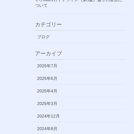
ついて
カテゴリー
ブログ
アーカイブ
2025年7月
2025年6月
2025年4月
2025年3月
2024年12月
2024年8月