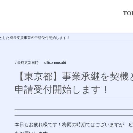
TO
とした成長支援事業の申請受付開始します！
/ 最終更新日時 :
office-musubi
【東京都】事業承継を契機
申請受付開始します！
本日もお疲れ様です！梅雨の時期ではございますが、