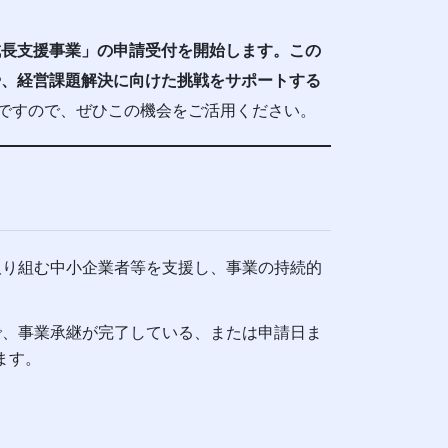
成長支援事業」の申請受付を開始します。この
や、経営課題解決に向けた挑戦をサポートする
ですので、ぜひこの機会をご活用ください。
り組む中小企業者等を支援し、事業の持続的
、事業承継が完了している、または申請日ま
ます。