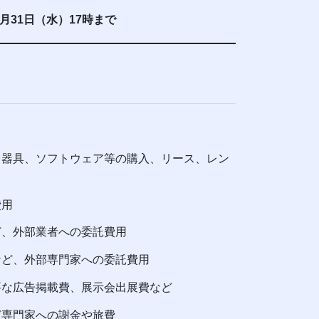
月31日（水）17時まで
器具、ソフトウェア等の購入、リース、レン
費用
ど、外部業者への委託費用
など、外部専門家への委託費用
要な広告掲載費、展示会出展費など
ど専門家への謝金や旅費