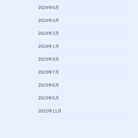
2024年6月
2024年4月
2024年3月
2024年1月
2023年9月
2023年7月
2023年6月
2023年5月
2022年11月