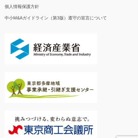
個人情報保護方針
中小M&Aガイドライン（第3版）遵守の宣言について