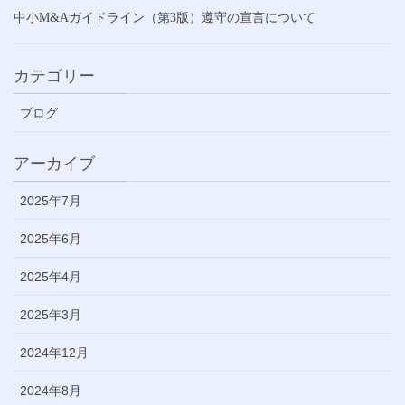
中小M&Aガイドライン（第3版）遵守の宣言について
カテゴリー
ブログ
アーカイブ
2025年7月
2025年6月
2025年4月
2025年3月
2024年12月
2024年8月