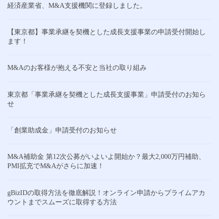
経済産業省、M&A支援機関に登録しました。
【東京都】事業承継を契機とした成長支援事業の申請受付開始し
ます！
M&Aのお客様が抱える不安と当社の取り組み
東京都「事業承継を契機とした成長支援事業」申請受付のお知ら
せ
「創業助成金」申請受付のお知らせ
M&A補助金 第12次公募がいよいよ開始か？最大2,000万円補助、
PMI拡充でM&Aがさらに加速！
gBizIDの取得方法を徹底解説！オンライン申請からプライムアカ
ウントまでスムーズに取得する方法