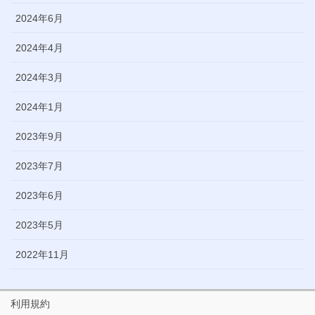
2024年6月
2024年4月
2024年3月
2024年1月
2023年9月
2023年7月
2023年6月
2023年5月
2022年11月
利用規約