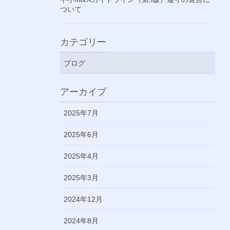
ついて
カテゴリー
ブログ
アーカイブ
2025年7月
2025年6月
2025年4月
2025年3月
2024年12月
2024年8月