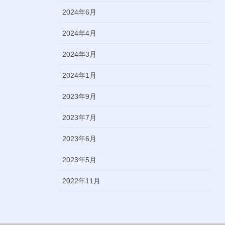
2024年6月
2024年4月
2024年3月
2024年1月
2023年9月
2023年7月
2023年6月
2023年5月
2022年11月