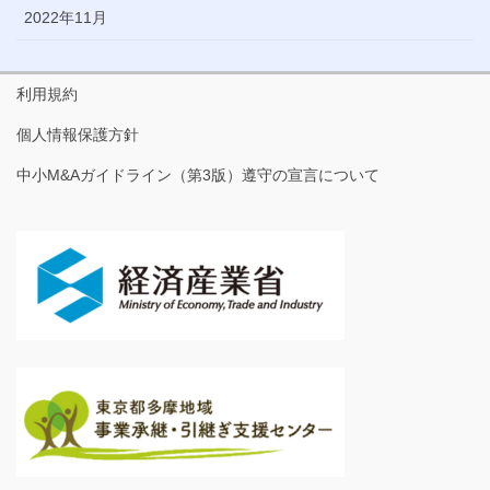
2022年11月
利用規約
個人情報保護方針
中小M&Aガイドライン（第3版）遵守の宣言について