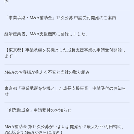
内
「事業承継・M&A補助金」12次公募 申請受付開始のご案内
経済産業省、M&A支援機関に登録しました。
【東京都】事業承継を契機とした成長支援事業の申請受付開始し
ます！
M&Aのお客様が抱える不安と当社の取り組み
東京都「事業承継を契機とした成長支援事業」申請受付のお知ら
せ
「創業助成金」申請受付のお知らせ
M&A補助金 第12次公募がいよいよ開始か？最大2,000万円補助、
PMI拡充でM&Aがさらに加速！