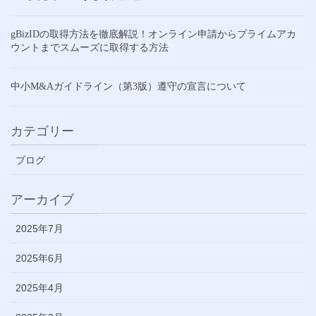
gBizIDの取得方法を徹底解説！オンライン申請からプライムアカ
ウントまでスムーズに取得する方法
中小M&Aガイドライン（第3版）遵守の宣言について
カテゴリー
ブログ
アーカイブ
2025年7月
2025年6月
2025年4月