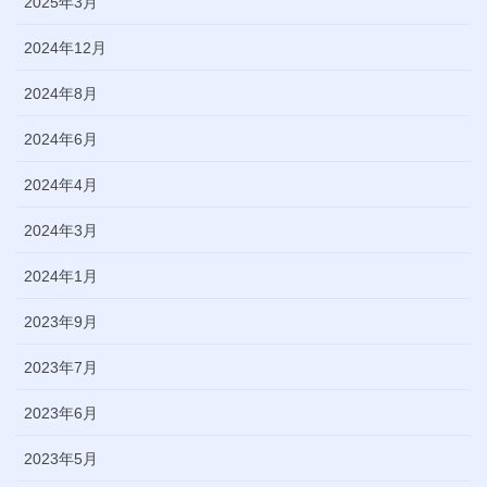
2025年3月
2024年12月
2024年8月
2024年6月
2024年4月
2024年3月
2024年1月
2023年9月
2023年7月
2023年6月
2023年5月