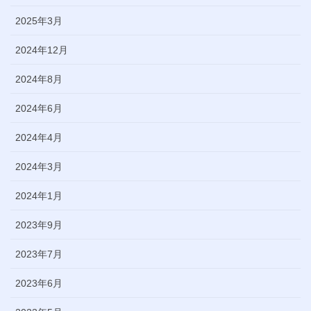
2025年3月
2024年12月
2024年8月
2024年6月
2024年4月
2024年3月
2024年1月
2023年9月
2023年7月
2023年6月