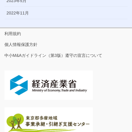
2023年5月
2022年11月
利用規約
個人情報保護方針
中小M&Aガイドライン（第3版）遵守の宣言について