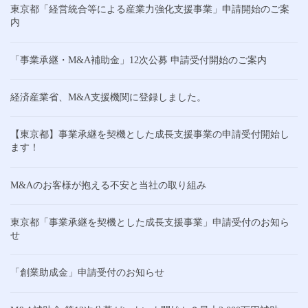
東京都「経営統合等による産業力強化支援事業」申請開始のご案
内
「事業承継・M&A補助金」12次公募 申請受付開始のご案内
経済産業省、M&A支援機関に登録しました。
【東京都】事業承継を契機とした成長支援事業の申請受付開始し
ます！
M&Aのお客様が抱える不安と当社の取り組み
東京都「事業承継を契機とした成長支援事業」申請受付のお知ら
せ
「創業助成金」申請受付のお知らせ