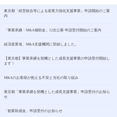
東京都「経営統合等による産業力強化支援事業」申請開始のご案
内
「事業承継・M&A補助金」12次公募 申請受付開始のご案内
経済産業省、M&A支援機関に登録しました。
【東京都】事業承継を契機とした成長支援事業の申請受付開始し
ます！
M&Aのお客様が抱える不安と当社の取り組み
東京都「事業承継を契機とした成長支援事業」申請受付のお知ら
せ
「創業助成金」申請受付のお知らせ