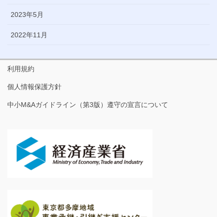
2023年5月
2022年11月
利用規約
個人情報保護方針
中小M&Aガイドライン（第3版）遵守の宣言について