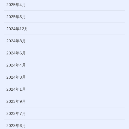
2025年4月
2025年3月
2024年12月
2024年8月
2024年6月
2024年4月
2024年3月
2024年1月
2023年9月
2023年7月
2023年6月