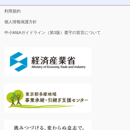
利用規約
個人情報保護方針
中小M&Aガイドライン（第3版）遵守の宣言について