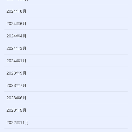
2024年8月
2024年6月
2024年4月
2024年3月
2024年1月
2023年9月
2023年7月
2023年6月
2023年5月
2022年11月