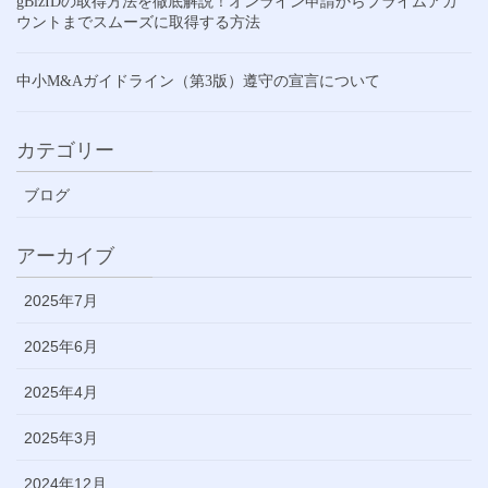
gBizIDの取得方法を徹底解説！オンライン申請からプライムアカ
ウントまでスムーズに取得する方法
中小M&Aガイドライン（第3版）遵守の宣言について
カテゴリー
ブログ
アーカイブ
2025年7月
2025年6月
2025年4月
2025年3月
2024年12月