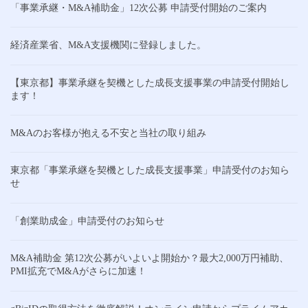
「事業承継・M&A補助金」12次公募 申請受付開始のご案内
経済産業省、M&A支援機関に登録しました。
【東京都】事業承継を契機とした成長支援事業の申請受付開始し
ます！
M&Aのお客様が抱える不安と当社の取り組み
東京都「事業承継を契機とした成長支援事業」申請受付のお知ら
せ
「創業助成金」申請受付のお知らせ
M&A補助金 第12次公募がいよいよ開始か？最大2,000万円補助、
PMI拡充でM&Aがさらに加速！