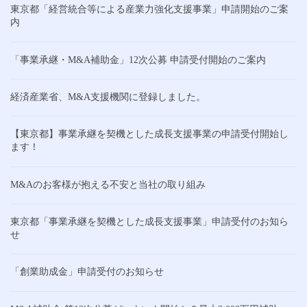
東京都「経営統合等による産業力強化支援事業」申請開始のご案
内
「事業承継・M&A補助金」12次公募 申請受付開始のご案内
経済産業省、M&A支援機関に登録しました。
【東京都】事業承継を契機とした成長支援事業の申請受付開始し
ます！
M&Aのお客様が抱える不安と当社の取り組み
東京都「事業承継を契機とした成長支援事業」申請受付のお知ら
せ
「創業助成金」申請受付のお知らせ