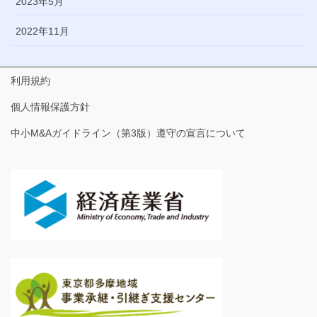
2023年5月
2022年11月
利用規約
個人情報保護方針
中小M&Aガイドライン（第3版）遵守の宣言について