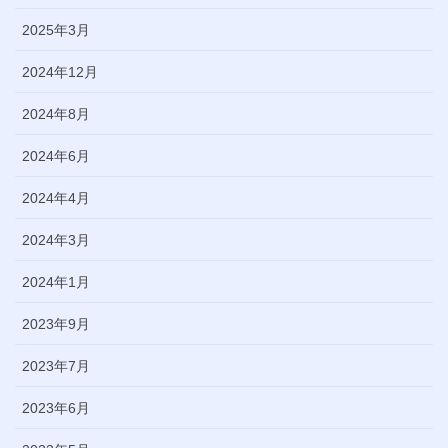
2025年3月
2024年12月
2024年8月
2024年6月
2024年4月
2024年3月
2024年1月
2023年9月
2023年7月
2023年6月