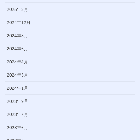
2025年3月
2024年12月
2024年8月
2024年6月
2024年4月
2024年3月
2024年1月
2023年9月
2023年7月
2023年6月