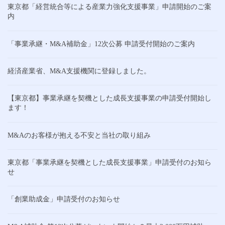
東京都「経営統合等による産業力強化支援事業」申請開始のご案
内
「事業承継・M&A補助金」12次公募 申請受付開始のご案内
経済産業省、M&A支援機関に登録しました。
【東京都】事業承継を契機とした成長支援事業の申請受付開始し
ます！
M&Aのお客様が抱える不安と当社の取り組み
東京都「事業承継を契機とした成長支援事業」申請受付のお知ら
せ
「創業助成金」申請受付のお知らせ