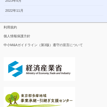
2023年5月
2022年11月
利用規約
個人情報保護方針
中小M&Aガイドライン（第3版）遵守の宣言について