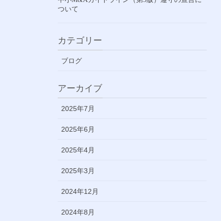
ついて
カテゴリー
ブログ
アーカイブ
2025年7月
2025年6月
2025年4月
2025年3月
2024年12月
2024年8月