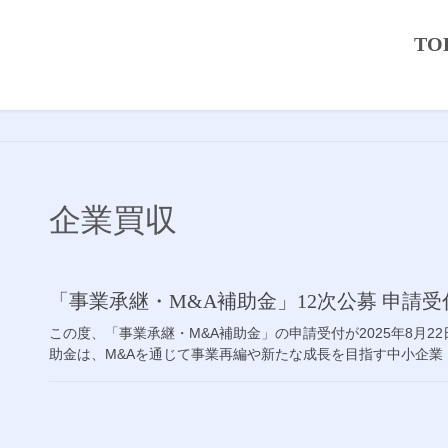
TO
企業買収
「事業承継・M&A補助金」12次公募 申請
この度、「事業承継・M&A補助金」の申請受付が2025年8月
助金は、M&Aを通じて事業再編や新たな成長を目指す中小企業・