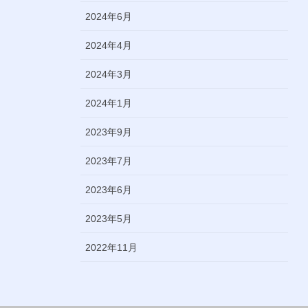
2024年6月
2024年4月
2024年3月
2024年1月
2023年9月
2023年7月
2023年6月
2023年5月
2022年11月