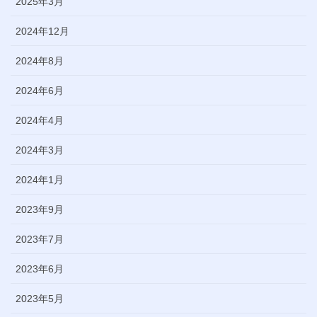
2025年3月
2024年12月
2024年8月
2024年6月
2024年4月
2024年3月
2024年1月
2023年9月
2023年7月
2023年6月
2023年5月