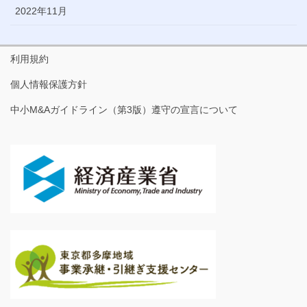
2022年11月
利用規約
個人情報保護方針
中小M&Aガイドライン（第3版）遵守の宣言について