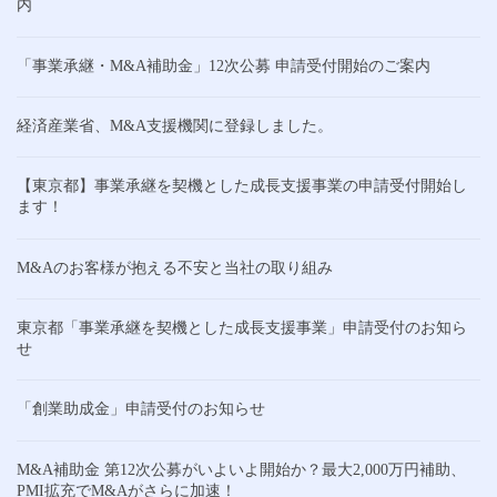
内
「事業承継・M&A補助金」12次公募 申請受付開始のご案内
経済産業省、M&A支援機関に登録しました。
【東京都】事業承継を契機とした成長支援事業の申請受付開始し
ます！
M&Aのお客様が抱える不安と当社の取り組み
東京都「事業承継を契機とした成長支援事業」申請受付のお知ら
せ
「創業助成金」申請受付のお知らせ
M&A補助金 第12次公募がいよいよ開始か？最大2,000万円補助、
PMI拡充でM&Aがさらに加速！