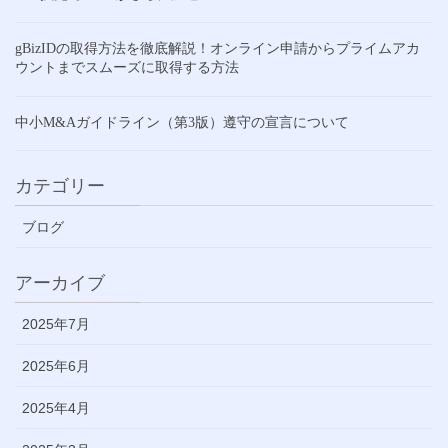
gBizIDの取得方法を徹底解説！オンライン申請からプライムアカ
ウントまでスムーズに取得する方法
中小M&Aガイドライン（第3版）遵守の宣言について
カテゴリー
ブログ
アーカイブ
2025年7月
2025年6月
2025年4月