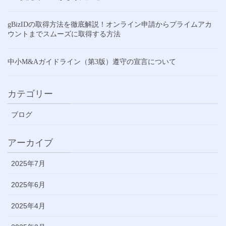
gBizIDの取得方法を徹底解説！オンライン申請からプライムアカ
ウントまでスムーズに取得する方法
中小M&Aガイドライン（第3版）遵守の宣言について
カテゴリー
ブログ
アーカイブ
2025年7月
2025年6月
2025年4月