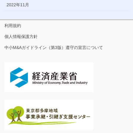
2022年11月
利用規約
個人情報保護方針
中小M&Aガイドライン（第3版）遵守の宣言について