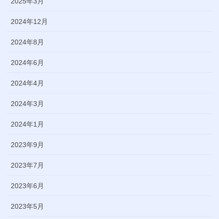
2025年3月
2024年12月
2024年8月
2024年6月
2024年4月
2024年3月
2024年1月
2023年9月
2023年7月
2023年6月
2023年5月