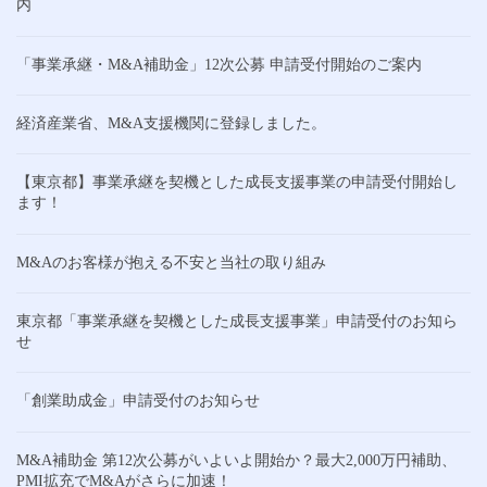
内
「事業承継・M&A補助金」12次公募 申請受付開始のご案内
経済産業省、M&A支援機関に登録しました。
【東京都】事業承継を契機とした成長支援事業の申請受付開始し
ます！
M&Aのお客様が抱える不安と当社の取り組み
東京都「事業承継を契機とした成長支援事業」申請受付のお知ら
せ
「創業助成金」申請受付のお知らせ
M&A補助金 第12次公募がいよいよ開始か？最大2,000万円補助、
PMI拡充でM&Aがさらに加速！