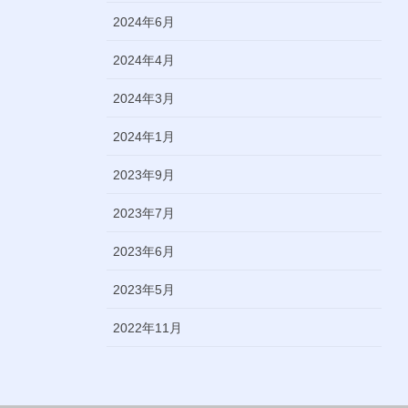
2024年6月
2024年4月
2024年3月
2024年1月
2023年9月
2023年7月
2023年6月
2023年5月
2022年11月