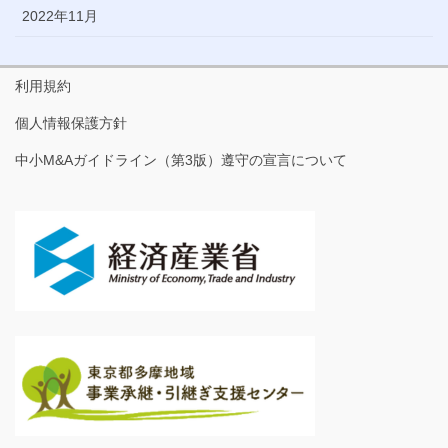
2022年11月
利用規約
個人情報保護方針
中小M&Aガイドライン（第3版）遵守の宣言について