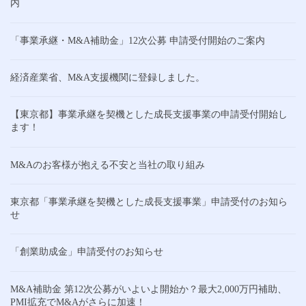
内
「事業承継・M&A補助金」12次公募 申請受付開始のご案内
経済産業省、M&A支援機関に登録しました。
【東京都】事業承継を契機とした成長支援事業の申請受付開始し
ます！
M&Aのお客様が抱える不安と当社の取り組み
東京都「事業承継を契機とした成長支援事業」申請受付のお知ら
せ
「創業助成金」申請受付のお知らせ
M&A補助金 第12次公募がいよいよ開始か？最大2,000万円補助、
PMI拡充でM&Aがさらに加速！