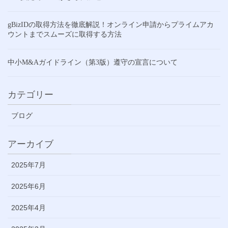
gBizIDの取得方法を徹底解説！オンライン申請からプライムアカ
ウントまでスムーズに取得する方法
中小M&Aガイドライン（第3版）遵守の宣言について
カテゴリー
ブログ
アーカイブ
2025年7月
2025年6月
2025年4月