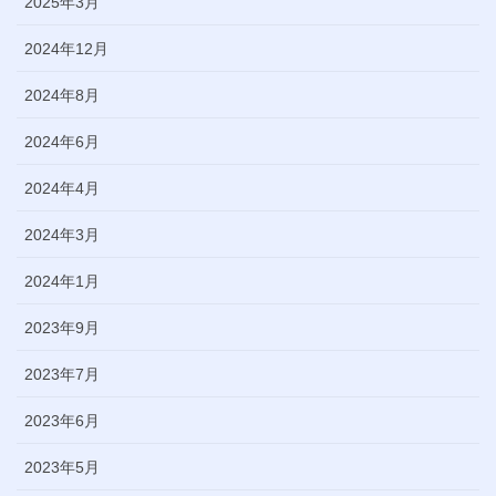
2025年3月
2024年12月
2024年8月
2024年6月
2024年4月
2024年3月
2024年1月
2023年9月
2023年7月
2023年6月
2023年5月