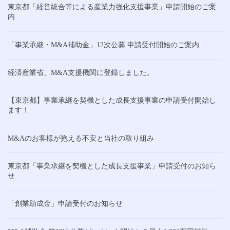
東京都「経営統合等による産業力強化支援事業」申請開始のご案
内
「事業承継・M&A補助金」12次公募 申請受付開始のご案内
経済産業省、M&A支援機関に登録しました。
【東京都】事業承継を契機とした成長支援事業の申請受付開始し
ます！
M&Aのお客様が抱える不安と当社の取り組み
東京都「事業承継を契機とした成長支援事業」申請受付のお知ら
せ
「創業助成金」申請受付のお知らせ