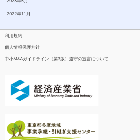
2023年5月
2022年11月
利用規約
個人情報保護方針
中小M&Aガイドライン（第3版）遵守の宣言について