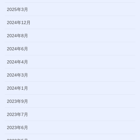
2025年3月
2024年12月
2024年8月
2024年6月
2024年4月
2024年3月
2024年1月
2023年9月
2023年7月
2023年6月