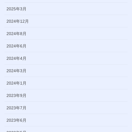
2025年3月
2024年12月
2024年8月
2024年6月
2024年4月
2024年3月
2024年1月
2023年9月
2023年7月
2023年6月