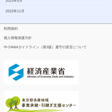
2023年5月
2022年11月
利用規約
個人情報保護方針
中小M&Aガイドライン（第3版）遵守の宣言について