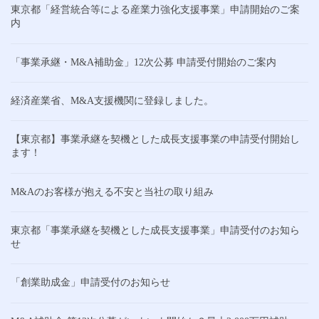
東京都「経営統合等による産業力強化支援事業」申請開始のご案
内
「事業承継・M&A補助金」12次公募 申請受付開始のご案内
経済産業省、M&A支援機関に登録しました。
【東京都】事業承継を契機とした成長支援事業の申請受付開始し
ます！
M&Aのお客様が抱える不安と当社の取り組み
東京都「事業承継を契機とした成長支援事業」申請受付のお知ら
せ
「創業助成金」申請受付のお知らせ