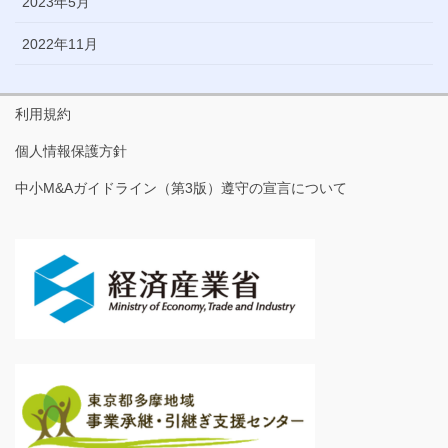
2023年5月
2022年11月
利用規約
個人情報保護方針
中小M&Aガイドライン（第3版）遵守の宣言について