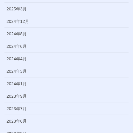
2025年3月
2024年12月
2024年8月
2024年6月
2024年4月
2024年3月
2024年1月
2023年9月
2023年7月
2023年6月