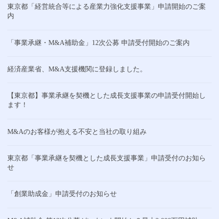
東京都「経営統合等による産業力強化支援事業」申請開始のご案
内
「事業承継・M&A補助金」12次公募 申請受付開始のご案内
経済産業省、M&A支援機関に登録しました。
【東京都】事業承継を契機とした成長支援事業の申請受付開始し
ます！
M&Aのお客様が抱える不安と当社の取り組み
東京都「事業承継を契機とした成長支援事業」申請受付のお知ら
せ
「創業助成金」申請受付のお知らせ