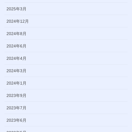
2025年3月
2024年12月
2024年8月
2024年6月
2024年4月
2024年3月
2024年1月
2023年9月
2023年7月
2023年6月