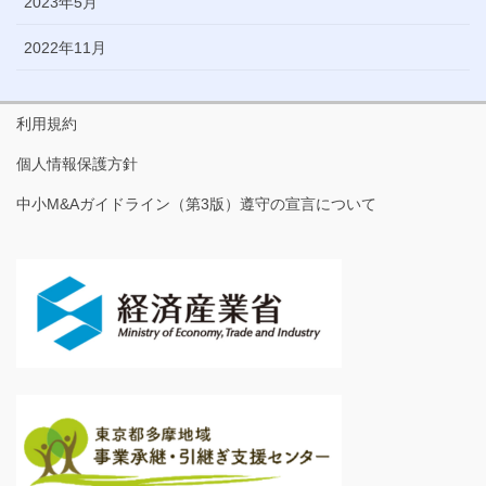
2023年5月
2022年11月
利用規約
個人情報保護方針
中小M&Aガイドライン（第3版）遵守の宣言について