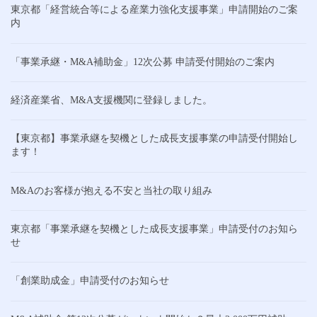
東京都「経営統合等による産業力強化支援事業」申請開始のご案
内
「事業承継・M&A補助金」12次公募 申請受付開始のご案内
経済産業省、M&A支援機関に登録しました。
【東京都】事業承継を契機とした成長支援事業の申請受付開始し
ます！
M&Aのお客様が抱える不安と当社の取り組み
東京都「事業承継を契機とした成長支援事業」申請受付のお知ら
せ
「創業助成金」申請受付のお知らせ