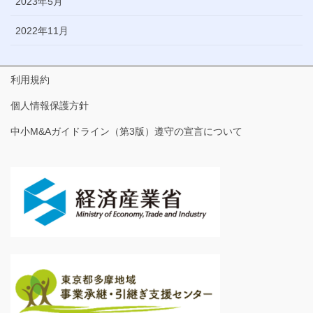
2023年5月
2022年11月
利用規約
個人情報保護方針
中小M&Aガイドライン（第3版）遵守の宣言について