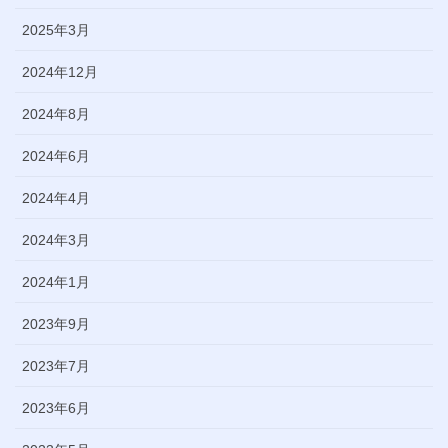
2025年3月
2024年12月
2024年8月
2024年6月
2024年4月
2024年3月
2024年1月
2023年9月
2023年7月
2023年6月