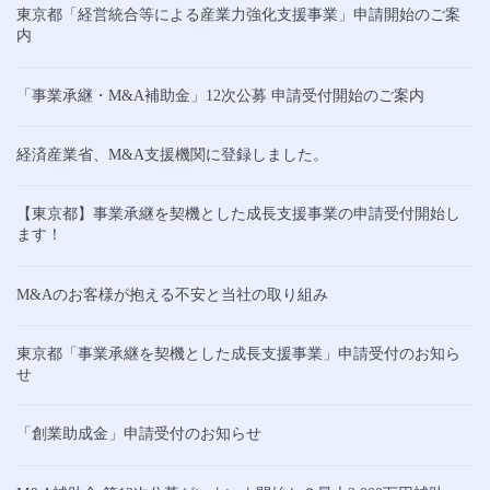
東京都「経営統合等による産業力強化支援事業」申請開始のご案
内
「事業承継・M&A補助金」12次公募 申請受付開始のご案内
経済産業省、M&A支援機関に登録しました。
【東京都】事業承継を契機とした成長支援事業の申請受付開始し
ます！
M&Aのお客様が抱える不安と当社の取り組み
東京都「事業承継を契機とした成長支援事業」申請受付のお知ら
せ
「創業助成金」申請受付のお知らせ