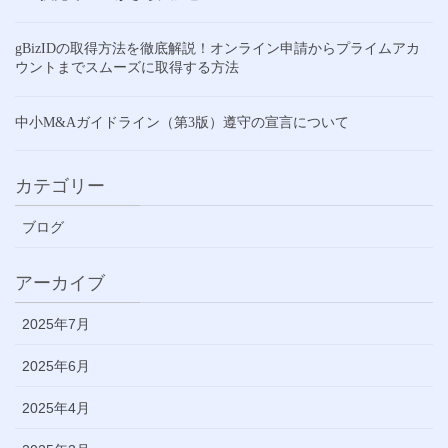
gBizIDの取得方法を徹底解説！オンライン申請からプライムアカ
ウントまでスムーズに取得する方法
中小M&Aガイドライン（第3版）遵守の宣言について
カテゴリー
ブログ
アーカイブ
2025年7月
2025年6月
2025年4月