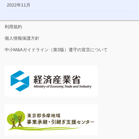
2022年11月
利用規約
個人情報保護方針
中小M&Aガイドライン（第3版）遵守の宣言について