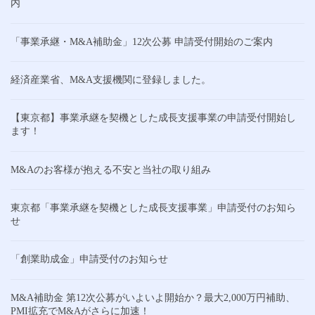
内
「事業承継・M&A補助金」12次公募 申請受付開始のご案内
経済産業省、M&A支援機関に登録しました。
【東京都】事業承継を契機とした成長支援事業の申請受付開始し
ます！
M&Aのお客様が抱える不安と当社の取り組み
東京都「事業承継を契機とした成長支援事業」申請受付のお知ら
せ
「創業助成金」申請受付のお知らせ
M&A補助金 第12次公募がいよいよ開始か？最大2,000万円補助、
PMI拡充でM&Aがさらに加速！