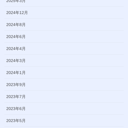
2025年3月
2024年12月
2024年8月
2024年6月
2024年4月
2024年3月
2024年1月
2023年9月
2023年7月
2023年6月
2023年5月