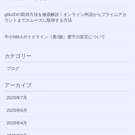
gBizIDの取得方法を徹底解説！オンライン申請からプライムアカ
ウントまでスムーズに取得する方法
中小M&Aガイドライン（第3版）遵守の宣言について
カテゴリー
ブログ
アーカイブ
2025年7月
2025年6月
2025年4月