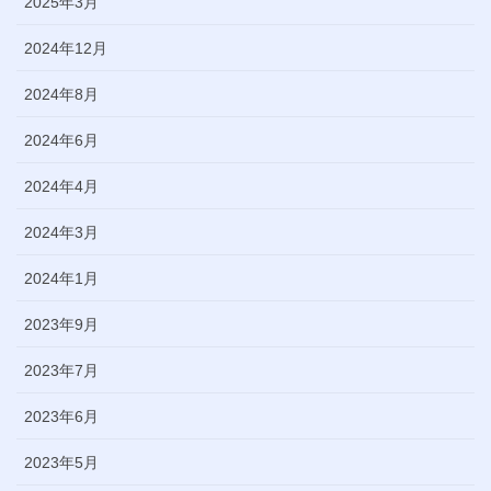
2025年3月
2024年12月
2024年8月
2024年6月
2024年4月
2024年3月
2024年1月
2023年9月
2023年7月
2023年6月
2023年5月