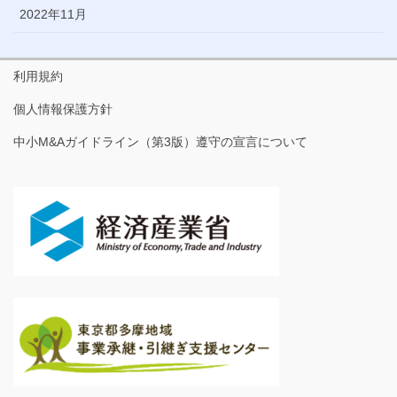
2022年11月
利用規約
個人情報保護方針
中小M&Aガイドライン（第3版）遵守の宣言について