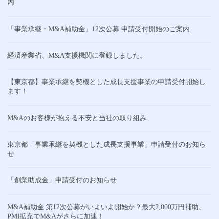
内
「事業承継・M&A補助金」12次公募 申請受付開始のご案内
経済産業省、M&A支援機関に登録しました。
【東京都】事業承継を契機とした成長支援事業の申請受付開始し
ます！
M&Aのお客様が抱える不安と当社の取り組み
東京都「事業承継を契機とした成長支援事業」申請受付のお知ら
せ
「創業助成金」申請受付のお知らせ
M&A補助金 第12次公募がいよいよ開始か？最大2,000万円補助、
PMI拡充でM&Aがさらに加速！