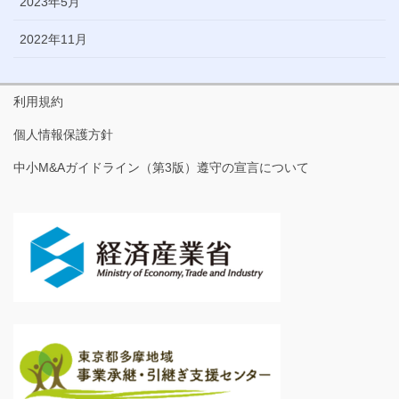
2023年5月
2022年11月
利用規約
個人情報保護方針
中小M&Aガイドライン（第3版）遵守の宣言について