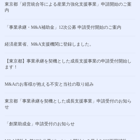
東京都「経営統合等による産業力強化支援事業」申請開始のご案
内
「事業承継・M&A補助金」12次公募 申請受付開始のご案内
経済産業省、M&A支援機関に登録しました。
【東京都】事業承継を契機とした成長支援事業の申請受付開始し
ます！
M&Aのお客様が抱える不安と当社の取り組み
東京都「事業承継を契機とした成長支援事業」申請受付のお知ら
せ
「創業助成金」申請受付のお知らせ