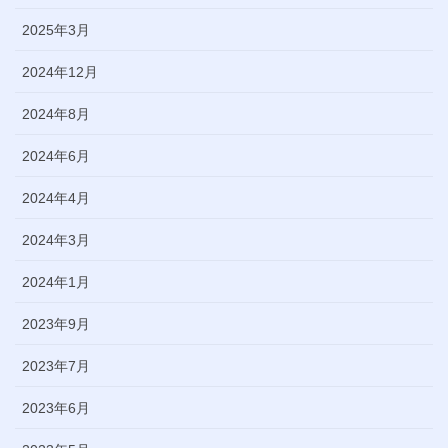
2025年3月
2024年12月
2024年8月
2024年6月
2024年4月
2024年3月
2024年1月
2023年9月
2023年7月
2023年6月