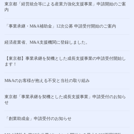
東京都「経営統合等による産業力強化支援事業」申請開始のご案
内
「事業承継・M&A補助金」12次公募 申請受付開始のご案内
経済産業省、M&A支援機関に登録しました。
【東京都】事業承継を契機とした成長支援事業の申請受付開始し
ます！
M&Aのお客様が抱える不安と当社の取り組み
東京都「事業承継を契機とした成長支援事業」申請受付のお知ら
せ
「創業助成金」申請受付のお知らせ