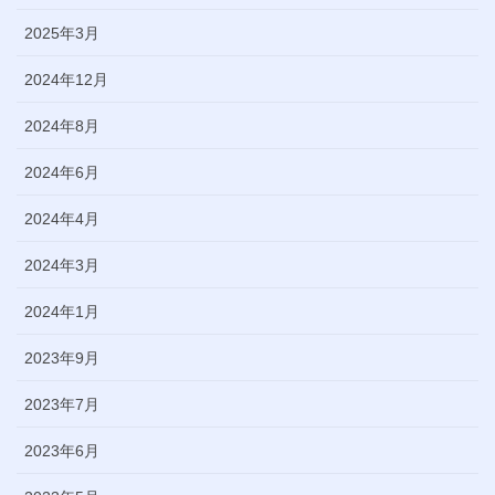
2025年3月
2024年12月
2024年8月
2024年6月
2024年4月
2024年3月
2024年1月
2023年9月
2023年7月
2023年6月