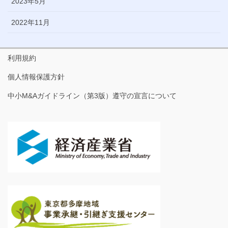
2023年5月
2022年11月
利用規約
個人情報保護方針
中小M&Aガイドライン（第3版）遵守の宣言について