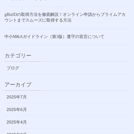
gBizIDの取得方法を徹底解説！オンライン申請からプライムアカ
ウントまでスムーズに取得する方法
中小M&Aガイドライン（第3版）遵守の宣言について
カテゴリー
ブログ
アーカイブ
2025年7月
2025年6月
2025年4月