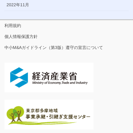
2022年11月
利用規約
個人情報保護方針
中小M&Aガイドライン（第3版）遵守の宣言について