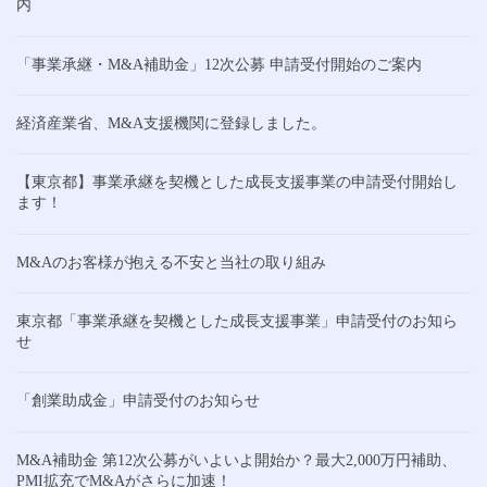
内
「事業承継・M&A補助金」12次公募 申請受付開始のご案内
経済産業省、M&A支援機関に登録しました。
【東京都】事業承継を契機とした成長支援事業の申請受付開始し
ます！
M&Aのお客様が抱える不安と当社の取り組み
東京都「事業承継を契機とした成長支援事業」申請受付のお知ら
せ
「創業助成金」申請受付のお知らせ
M&A補助金 第12次公募がいよいよ開始か？最大2,000万円補助、
PMI拡充でM&Aがさらに加速！