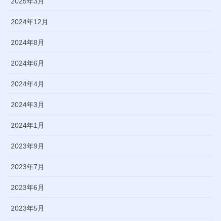
2025年3月
2024年12月
2024年8月
2024年6月
2024年4月
2024年3月
2024年1月
2023年9月
2023年7月
2023年6月
2023年5月