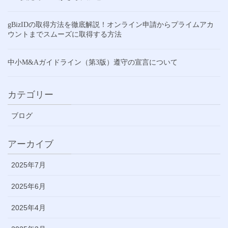
gBizIDの取得方法を徹底解説！オンライン申請からプライムアカ
ウントまでスムーズに取得する方法
中小M&Aガイドライン（第3版）遵守の宣言について
カテゴリー
ブログ
アーカイブ
2025年7月
2025年6月
2025年4月