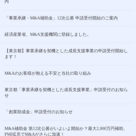
内
「事業承継・M&A補助金」12次公募 申請受付開始のご案内
経済産業省、M&A支援機関に登録しました。
【東京都】事業承継を契機とした成長支援事業の申請受付開始し
ます！
M&Aのお客様が抱える不安と当社の取り組み
東京都「事業承継を契機とした成長支援事業」申請受付のお知ら
せ
「創業助成金」申請受付のお知らせ
M&A補助金 第12次公募がいよいよ開始か？最大2,000万円補助、
PMI拡充でM&Aがさらに加速！