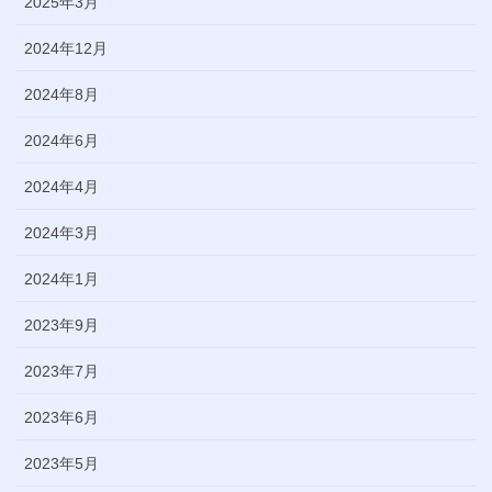
2025年3月
2024年12月
2024年8月
2024年6月
2024年4月
2024年3月
2024年1月
2023年9月
2023年7月
2023年6月
2023年5月