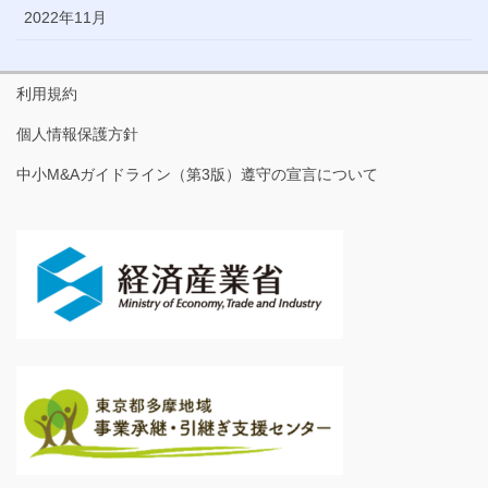
2022年11月
利用規約
個人情報保護方針
中小M&Aガイドライン（第3版）遵守の宣言について