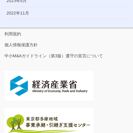
2023年5月
2022年11月
利用規約
個人情報保護方針
中小M&Aガイドライン（第3版）遵守の宣言について