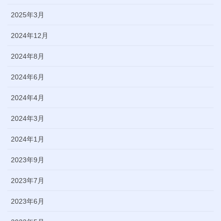
2025年3月
2024年12月
2024年8月
2024年6月
2024年4月
2024年3月
2024年1月
2023年9月
2023年7月
2023年6月