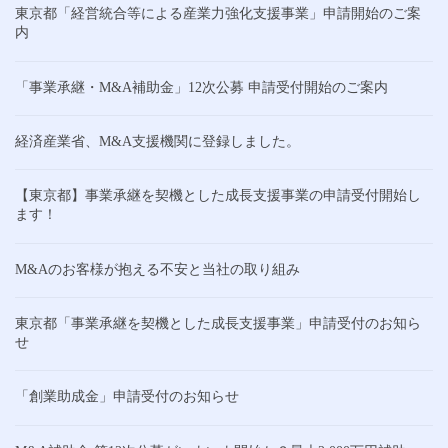
東京都「経営統合等による産業力強化支援事業」申請開始のご案
内
「事業承継・M&A補助金」12次公募 申請受付開始のご案内
経済産業省、M&A支援機関に登録しました。
【東京都】事業承継を契機とした成長支援事業の申請受付開始し
ます！
M&Aのお客様が抱える不安と当社の取り組み
東京都「事業承継を契機とした成長支援事業」申請受付のお知ら
せ
「創業助成金」申請受付のお知らせ