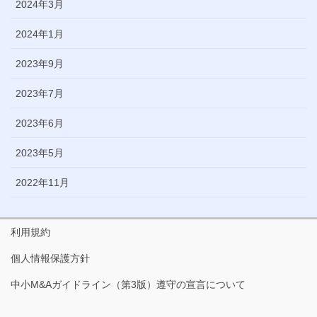
2024年3月
2024年1月
2023年9月
2023年7月
2023年6月
2023年5月
2022年11月
利用規約
個人情報保護方針
中小M&Aガイドライン（第3版）遵守の宣言について