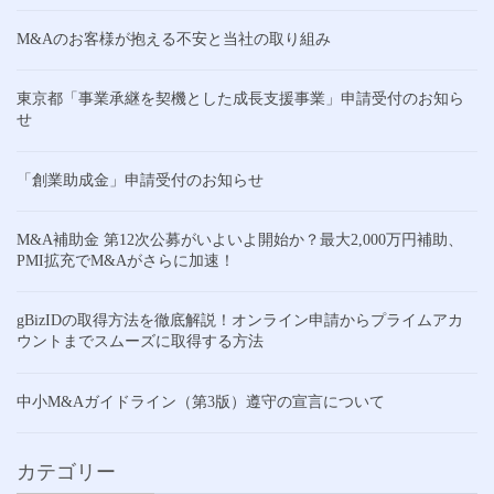
M&Aのお客様が抱える不安と当社の取り組み
東京都「事業承継を契機とした成長支援事業」申請受付のお知ら
せ
「創業助成金」申請受付のお知らせ
M&A補助金 第12次公募がいよいよ開始か？最大2,000万円補助、
PMI拡充でM&Aがさらに加速！
gBizIDの取得方法を徹底解説！オンライン申請からプライムアカ
ウントまでスムーズに取得する方法
中小M&Aガイドライン（第3版）遵守の宣言について
カテゴリー