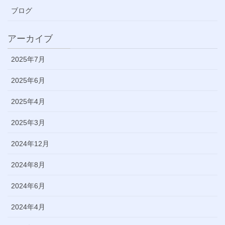
ブログ
アーカイブ
2025年7月
2025年6月
2025年4月
2025年3月
2024年12月
2024年8月
2024年6月
2024年4月