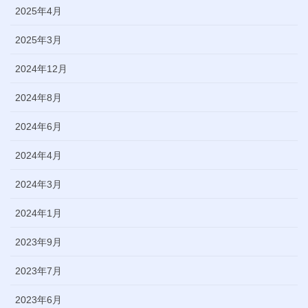
2025年4月
2025年3月
2024年12月
2024年8月
2024年6月
2024年4月
2024年3月
2024年1月
2023年9月
2023年7月
2023年6月