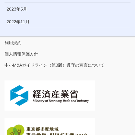
2023年5月
2022年11月
利用規約
個人情報保護方針
中小M&Aガイドライン（第3版）遵守の宣言について