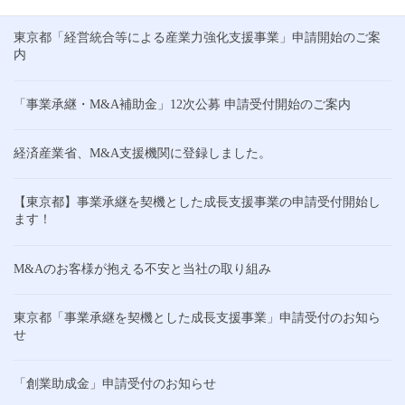
東京都「経営統合等による産業力強化支援事業」申請開始のご案
内
「事業承継・M&A補助金」12次公募 申請受付開始のご案内
経済産業省、M&A支援機関に登録しました。
【東京都】事業承継を契機とした成長支援事業の申請受付開始し
ます！
M&Aのお客様が抱える不安と当社の取り組み
東京都「事業承継を契機とした成長支援事業」申請受付のお知ら
せ
「創業助成金」申請受付のお知らせ