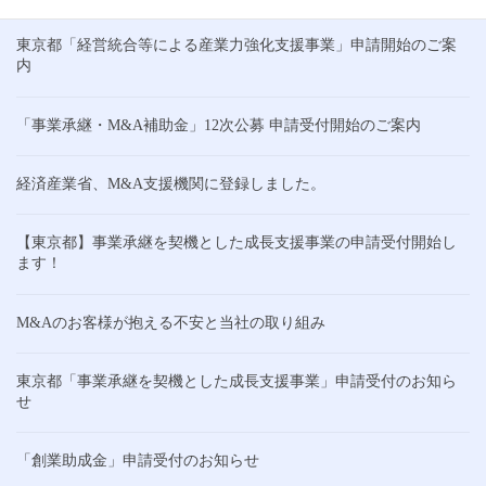
東京都「経営統合等による産業力強化支援事業」申請開始のご案
内
「事業承継・M&A補助金」12次公募 申請受付開始のご案内
経済産業省、M&A支援機関に登録しました。
【東京都】事業承継を契機とした成長支援事業の申請受付開始し
ます！
M&Aのお客様が抱える不安と当社の取り組み
東京都「事業承継を契機とした成長支援事業」申請受付のお知ら
せ
「創業助成金」申請受付のお知らせ