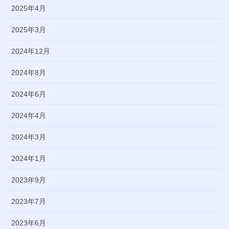
2025年4月
2025年3月
2024年12月
2024年8月
2024年6月
2024年4月
2024年3月
2024年1月
2023年9月
2023年7月
2023年6月