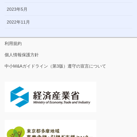
2023年5月
2022年11月
利用規約
個人情報保護方針
中小M&Aガイドライン（第3版）遵守の宣言について