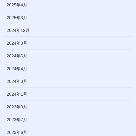
2025年4月
2025年3月
2024年12月
2024年8月
2024年6月
2024年4月
2024年3月
2024年1月
2023年9月
2023年7月
2023年6月