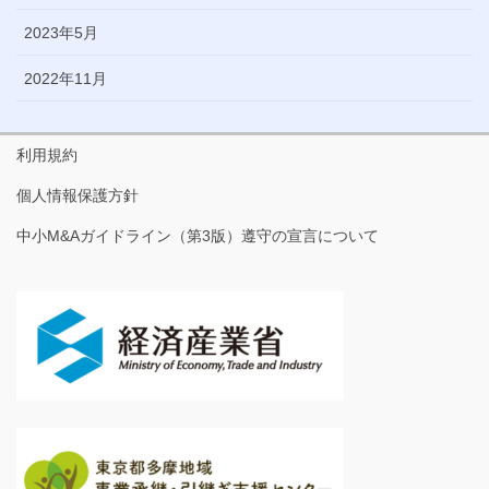
2023年5月
2022年11月
利用規約
個人情報保護方針
中小M&Aガイドライン（第3版）遵守の宣言について