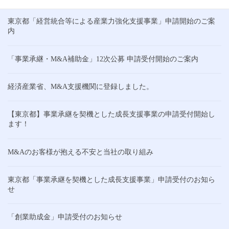
東京都「経営統合等による産業力強化支援事業」申請開始のご案
内
「事業承継・M&A補助金」12次公募 申請受付開始のご案内
経済産業省、M&A支援機関に登録しました。
【東京都】事業承継を契機とした成長支援事業の申請受付開始し
ます！
M&Aのお客様が抱える不安と当社の取り組み
東京都「事業承継を契機とした成長支援事業」申請受付のお知ら
せ
「創業助成金」申請受付のお知らせ