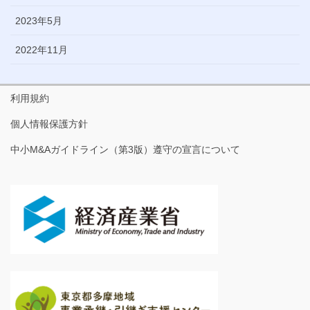
2023年5月
2022年11月
利用規約
個人情報保護方針
中小M&Aガイドライン（第3版）遵守の宣言について