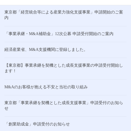
東京都「経営統合等による産業力強化支援事業」申請開始のご案
内
「事業承継・M&A補助金」12次公募 申請受付開始のご案内
経済産業省、M&A支援機関に登録しました。
【東京都】事業承継を契機とした成長支援事業の申請受付開始し
ます！
M&Aのお客様が抱える不安と当社の取り組み
東京都「事業承継を契機とした成長支援事業」申請受付のお知ら
せ
「創業助成金」申請受付のお知らせ