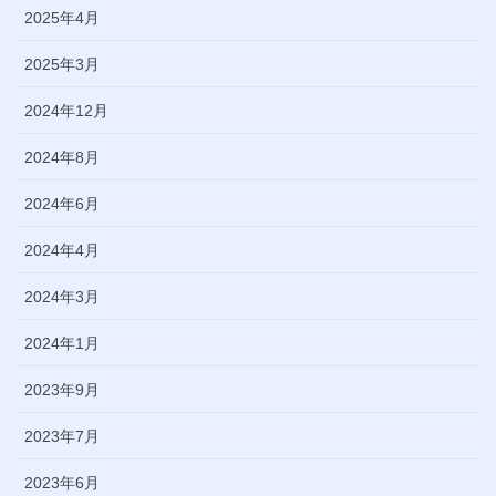
2025年4月
2025年3月
2024年12月
2024年8月
2024年6月
2024年4月
2024年3月
2024年1月
2023年9月
2023年7月
2023年6月