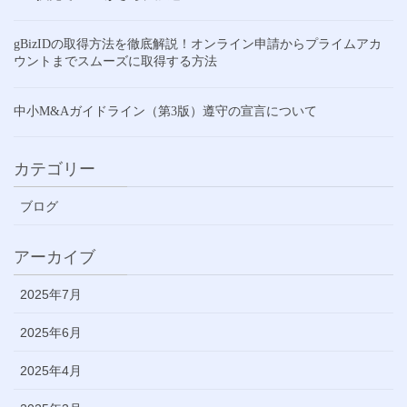
gBizIDの取得方法を徹底解説！オンライン申請からプライムアカ
ウントまでスムーズに取得する方法
中小M&Aガイドライン（第3版）遵守の宣言について
カテゴリー
ブログ
アーカイブ
2025年7月
2025年6月
2025年4月