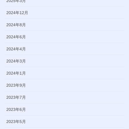
2025年3月
2024年12月
2024年8月
2024年6月
2024年4月
2024年3月
2024年1月
2023年9月
2023年7月
2023年6月
2023年5月