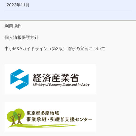
2022年11月
利用規約
個人情報保護方針
中小M&Aガイドライン（第3版）遵守の宣言について