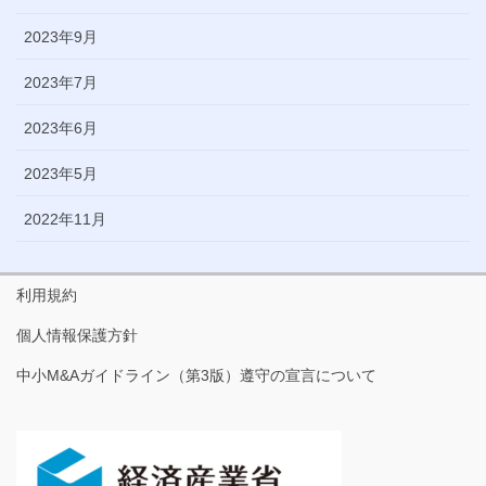
2023年9月
2023年7月
2023年6月
2023年5月
2022年11月
利用規約
個人情報保護方針
中小M&Aガイドライン（第3版）遵守の宣言について