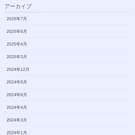
アーカイブ
2025年7月
2025年6月
2025年4月
2025年3月
2024年12月
2024年8月
2024年6月
2024年4月
2024年3月
2024年1月