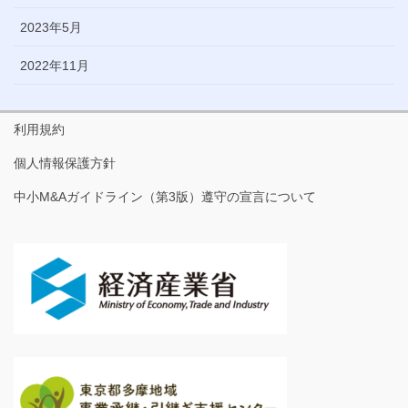
2023年5月
2022年11月
利用規約
個人情報保護方針
中小M&Aガイドライン（第3版）遵守の宣言について