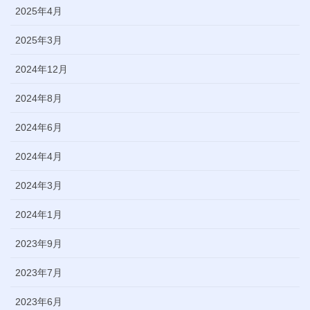
2025年4月
2025年3月
2024年12月
2024年8月
2024年6月
2024年4月
2024年3月
2024年1月
2023年9月
2023年7月
2023年6月