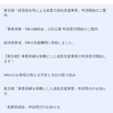
東京都「経営統合等による産業力強化支援事業」申請開始のご案
内
「事業承継・M&A補助金」12次公募 申請受付開始のご案内
経済産業省、M&A支援機関に登録しました。
【東京都】事業承継を契機とした成長支援事業の申請受付開始し
ます！
M&Aのお客様が抱える不安と当社の取り組み
東京都「事業承継を契機とした成長支援事業」申請受付のお知ら
せ
「創業助成金」申請受付のお知らせ