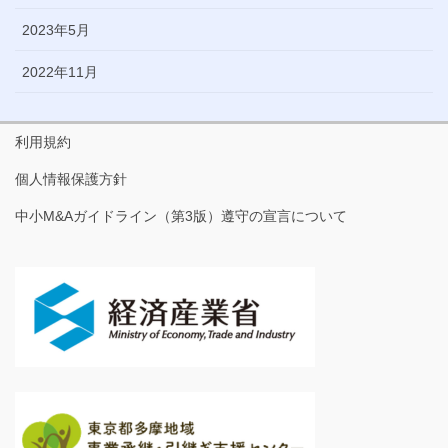
2023年5月
2022年11月
利用規約
個人情報保護方針
中小M&Aガイドライン（第3版）遵守の宣言について