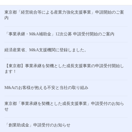
東京都「経営統合等による産業力強化支援事業」申請開始のご案
内
「事業承継・M&A補助金」12次公募 申請受付開始のご案内
経済産業省、M&A支援機関に登録しました。
【東京都】事業承継を契機とした成長支援事業の申請受付開始し
ます！
M&Aのお客様が抱える不安と当社の取り組み
東京都「事業承継を契機とした成長支援事業」申請受付のお知ら
せ
「創業助成金」申請受付のお知らせ