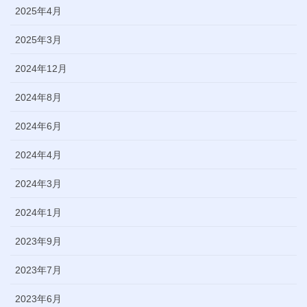
2025年4月
2025年3月
2024年12月
2024年8月
2024年6月
2024年4月
2024年3月
2024年1月
2023年9月
2023年7月
2023年6月