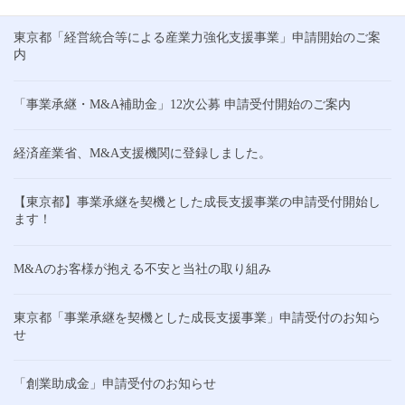
東京都「経営統合等による産業力強化支援事業」申請開始のご案
内
「事業承継・M&A補助金」12次公募 申請受付開始のご案内
経済産業省、M&A支援機関に登録しました。
【東京都】事業承継を契機とした成長支援事業の申請受付開始し
ます！
M&Aのお客様が抱える不安と当社の取り組み
東京都「事業承継を契機とした成長支援事業」申請受付のお知ら
せ
「創業助成金」申請受付のお知らせ