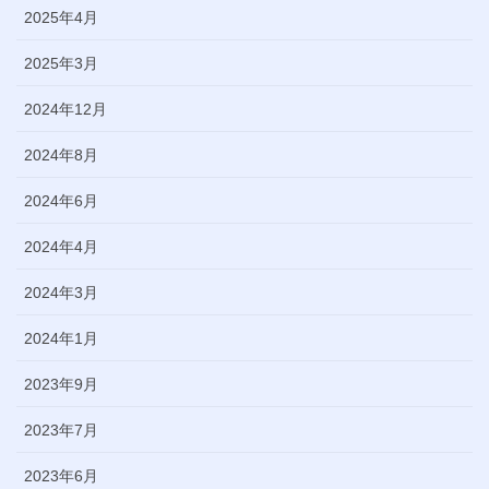
2025年4月
2025年3月
2024年12月
2024年8月
2024年6月
2024年4月
2024年3月
2024年1月
2023年9月
2023年7月
2023年6月