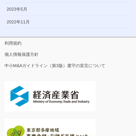
2023年5月
2022年11月
利用規約
個人情報保護方針
中小M&Aガイドライン（第3版）遵守の宣言について