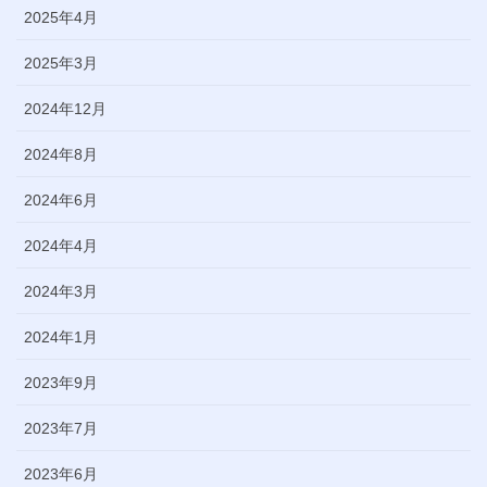
2025年4月
2025年3月
2024年12月
2024年8月
2024年6月
2024年4月
2024年3月
2024年1月
2023年9月
2023年7月
2023年6月