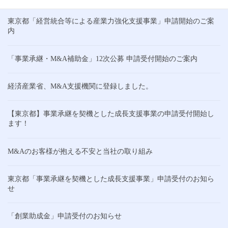
東京都「経営統合等による産業力強化支援事業」申請開始のご案
内
「事業承継・M&A補助金」12次公募 申請受付開始のご案内
経済産業省、M&A支援機関に登録しました。
【東京都】事業承継を契機とした成長支援事業の申請受付開始し
ます！
M&Aのお客様が抱える不安と当社の取り組み
東京都「事業承継を契機とした成長支援事業」申請受付のお知ら
せ
「創業助成金」申請受付のお知らせ