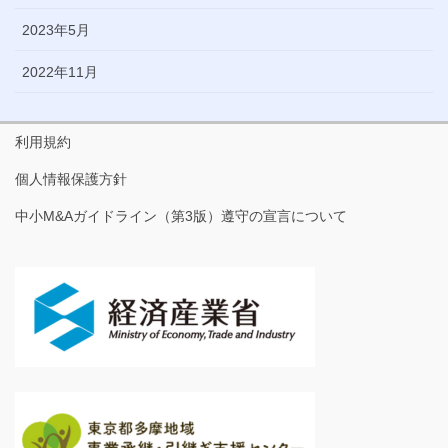
2023年5月
2022年11月
利用規約
個人情報保護方針
中小M&Aガイドライン（第3版）遵守の宣言について