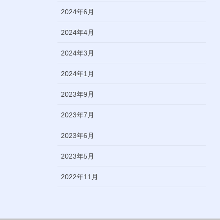
2024年6月
2024年4月
2024年3月
2024年1月
2023年9月
2023年7月
2023年6月
2023年5月
2022年11月