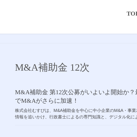
TO
M&A補助金 12次
M&A補助金 第12次公募がいよいよ開始か？最
でM&Aがさらに加速！
株式会社むすびは、M&A補助金を中心に中小企業のM&A・事
情報を追いかけ、行政書士によるの専門知識と、デジタル化による