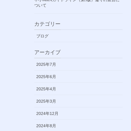
ついて
カテゴリー
ブログ
アーカイブ
2025年7月
2025年6月
2025年4月
2025年3月
2024年12月
2024年8月